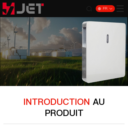
FR
INTRODUCTION
AU
PRODUIT