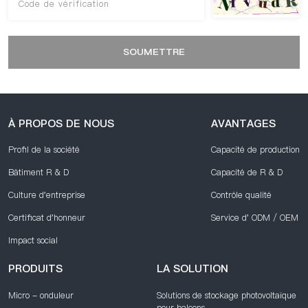
SOUMETTRE
À PROPOS DE NOUS
AVANTAGES
Profil de la société
Capacité de production
Bâtiment R & D
Capacité de R & D
Culture d'entreprise
Contrôle qualité
Certificat d'honneur
Service d' ODM / OEM
Impact social
PRODUITS
LA SOLUTION
Micro - onduleur
Solutions de stockage photovoltaïque
pour balcons