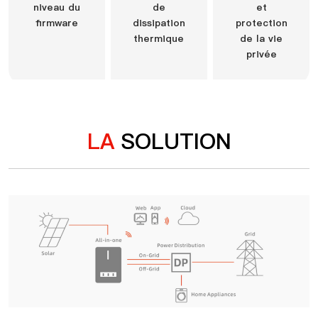
niveau du
de
et
firmware
dissipation
protection
thermique
de la vie
privée
LA
SOLUTION