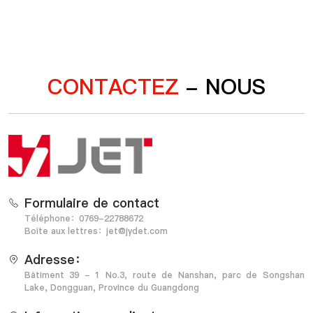
CONTACTEZ
- NOUS
Formulaire de contact
Téléphone：0769-22788672
Boîte aux lettres：jet@jydet.com
Adresse：
Bâtiment 39 - 1 No.3, route de Nanshan, parc de Songshan
Lake, Dongguan, Province du Guangdong