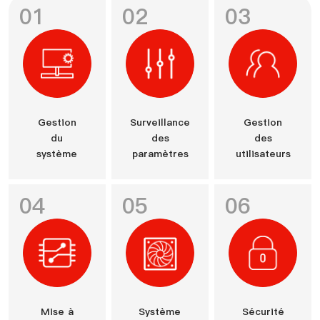
01
02
03
Gestion
Surveillance
Gestion
du
des
des
système
paramètres
utilisateurs
04
05
06
Mise à
Système
Sécurité